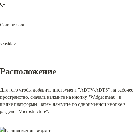
💡
Coming soon…
</aside>
Расположение
Для того чтобы добавить инструмент "ADTV/ADTS" на рабочее 
пространство, сначала нажмите на кнопку "Widget menu" в 
шапке платформы. Затем нажмите по одноименной кнопке в 
разделе "Microstructure".