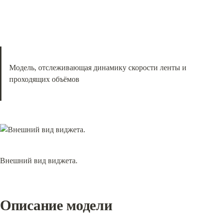
Модель, отслеживающая динамику скорости ленты и 
проходящих объёмов
Внешний вид виджета.
Описание модели