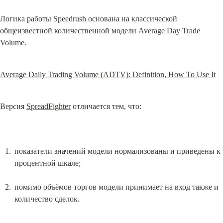
Логика работы Speedrush основана на классической 
общеизвестной количественной модели Average Day Trade 
Volume.
Average Daily Trading Volume (ADTV): Definition, How To Use It
Версия 
SpreadFighter
 отличается тем, что:
показатели значений модели нормализованы и приведены к 
процентной шкале;
помимо объёмов торгов модели принимает на вход также и 
количество сделок.