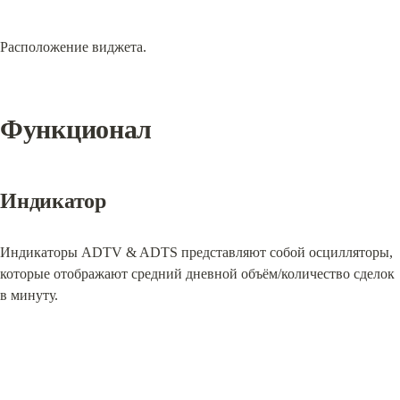
Расположение виджета.
Функционал
Индикатор
Индикаторы ADTV & ADTS представляют собой осцилляторы, 
которые отображают средний дневной объём/количество сделок 
в минуту.